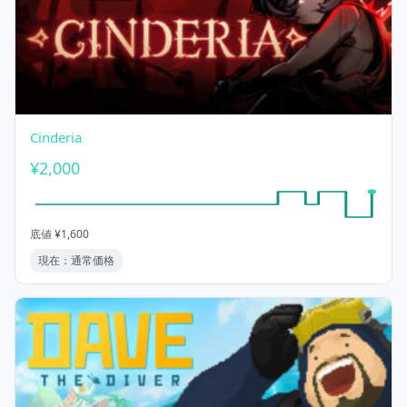
Cinderia
¥2,000
底値 ¥1,600
現在：通常価格