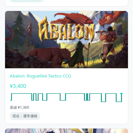
Abalon: Roguelike Tactics CCG
¥3,400
底値 ¥1,360
現在：通常価格