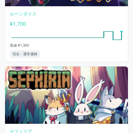
ルーンダイス
¥1,700
底値 ¥1,360
現在：通常価格
セフィリア