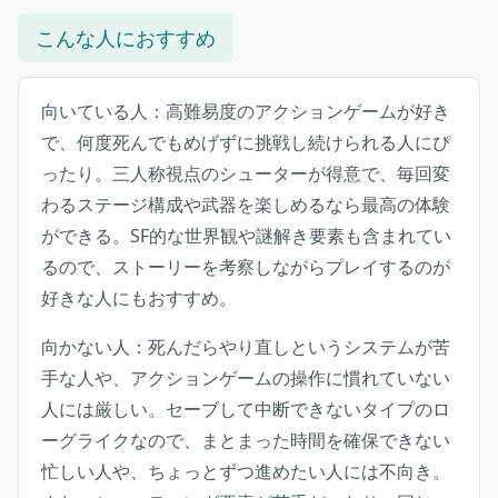
こんな人におすすめ
向いている人：高難易度のアクションゲームが好き
で、何度死んでもめげずに挑戦し続けられる人にぴ
ったり。三人称視点のシューターが得意で、毎回変
わるステージ構成や武器を楽しめるなら最高の体験
ができる。SF的な世界観や謎解き要素も含まれてい
るので、ストーリーを考察しながらプレイするのが
好きな人にもおすすめ。
向かない人：死んだらやり直しというシステムが苦
手な人や、アクションゲームの操作に慣れていない
人には厳しい。セーブして中断できないタイプのロ
ーグライクなので、まとまった時間を確保できない
忙しい人や、ちょっとずつ進めたい人には不向き。