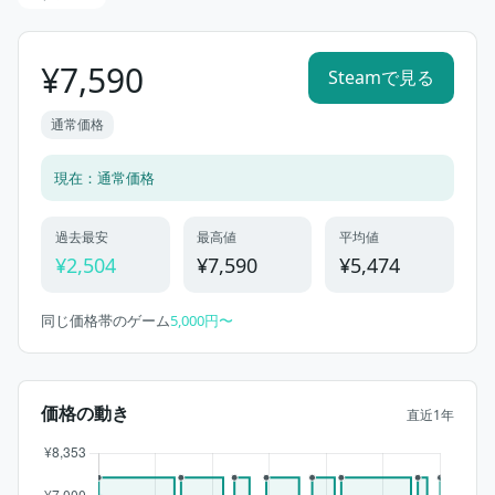
¥7,590
Steamで見る
通常価格
現在：通常価格
過去最安
最高値
平均値
¥2,504
¥7,590
¥5,474
同じ価格帯のゲーム
5,000円〜
価格の動き
直近1年