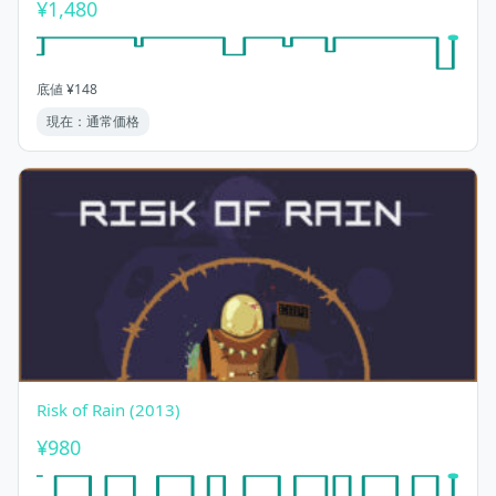
¥1,480
底値 ¥148
現在：通常価格
Risk of Rain (2013)
¥980