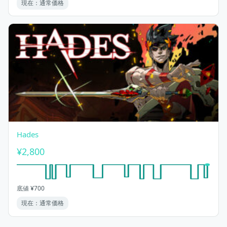
現在：通常価格
Hades
¥2,800
底値 ¥700
現在：通常価格