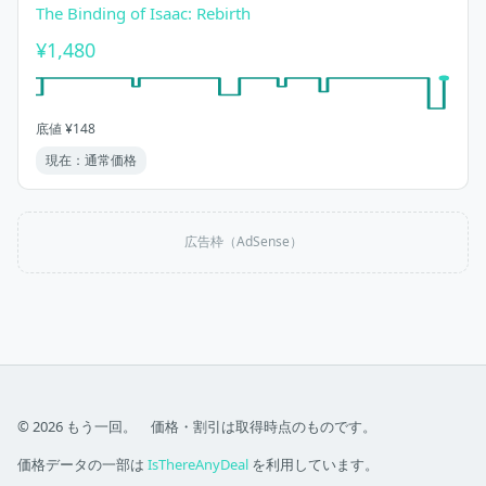
The Binding of Isaac: Rebirth
¥1,480
底値 ¥148
現在：通常価格
広告枠（AdSense）
© 2026 もう一回。 価格・割引は取得時点のものです。
価格データの一部は
IsThereAnyDeal
を利用しています。